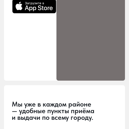
Загрузка
Главная страница