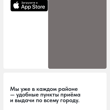
Загрузка
Главная страница