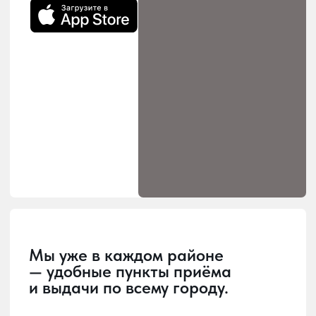
Загрузка
Главная страница