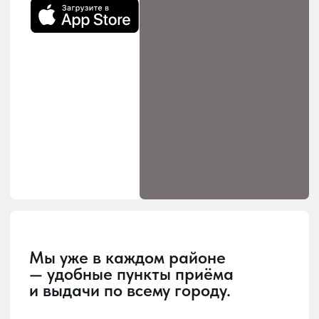
Загрузка
Главная страница