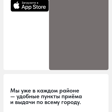
Загрузка
Главная страница