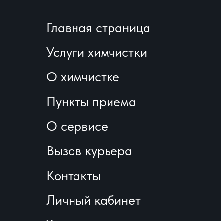
Главная страница
Услуги химчистки
О химчистке
Пункты приема
О сервисе
Вызов курьера
Контакты
Личный кабинет