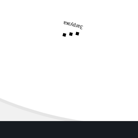
Загрузка