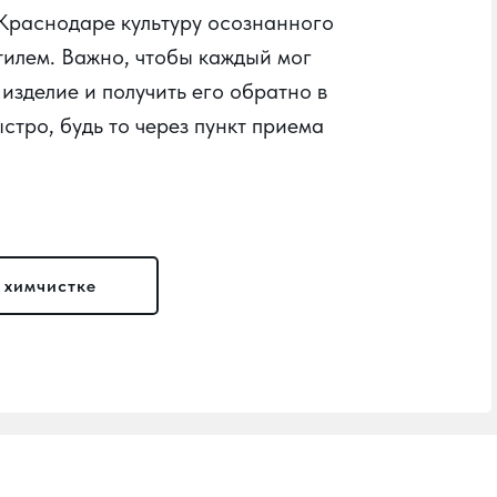
 Краснодаре культуру осознанного
тилем. Важно, чтобы каждый мог
 изделие и получить его обратно в
стро, будь то через пункт приема
 химчистке