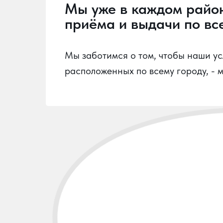
Мы уже в каждом райо
приёма и выдачи по все
Мы заботимся о том, чтобы наши усл
расположенных по всему городу, - 