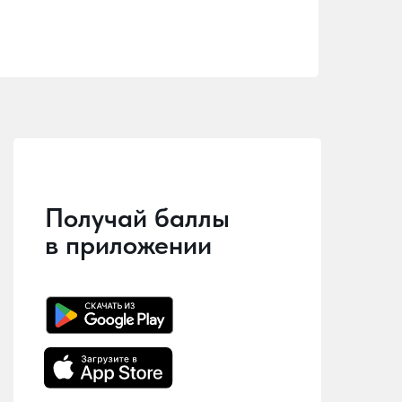
Получай баллы
в приложении