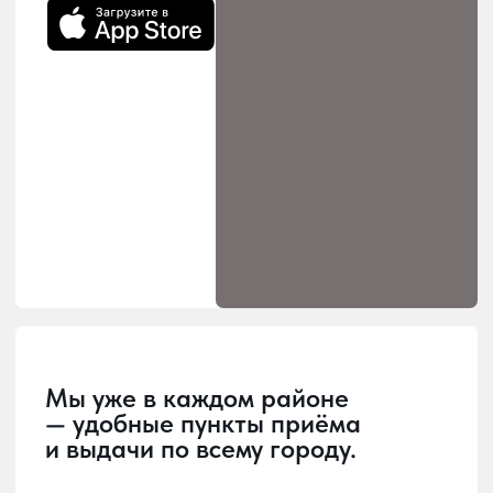
Загрузка
Главная страница