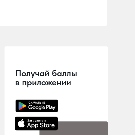
Получай баллы
в приложении