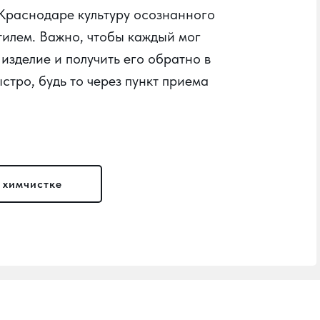
 Краснодаре культуру осознанного
тилем. Важно, чтобы каждый мог
 изделие и получить его обратно в
стро, будь то через пункт приема
 химчистке