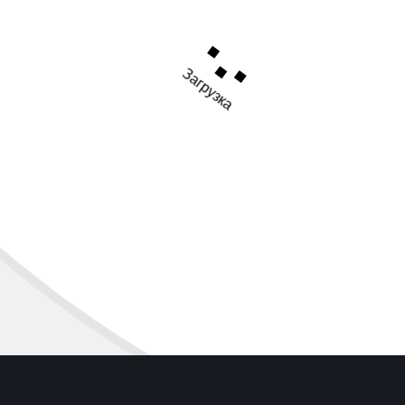
Загрузка