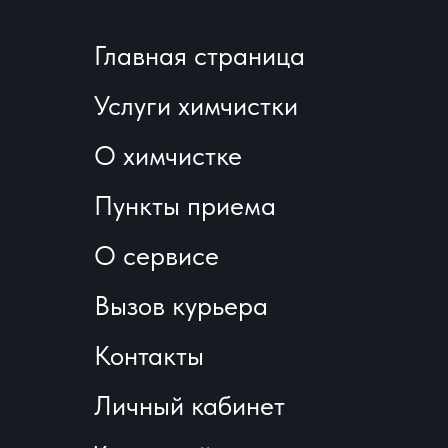
Главная страница
Услуги химчистки
О химчистке
Пункты приема
О сервисе
Вызов курьера
Контакты
Личный кабинет