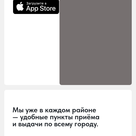
Загрузка
Главная страница