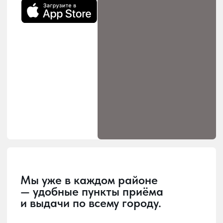
Загрузка
Главная страница