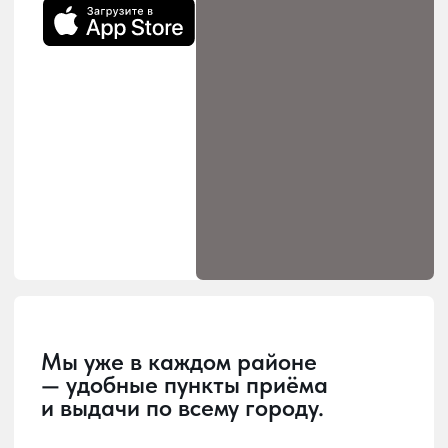
Загрузка
Главная страница